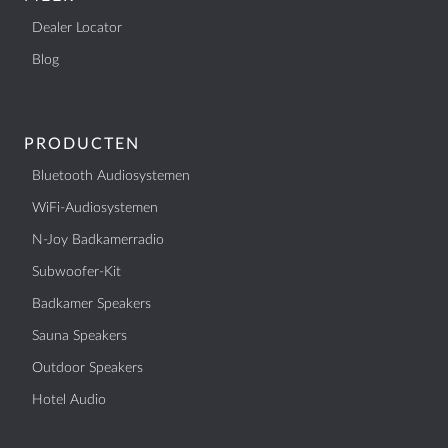
Dealer Locator
Blog
PRODUCTEN
Bluetooth Audiosystemen
WiFi-Audiosystemen
N-Joy Badkamerradio
Subwoofer-Kit
Badkamer Speakers
Sauna Speakers
Outdoor Speakers
Hotel Audio