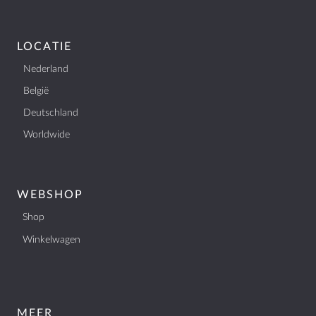
LOCATIE
Nederland
België
Deutschland
Worldwide
WEBSHOP
Shop
Winkelwagen
MEER