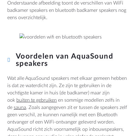
Onderstaande afbeelding toont de verschillen van WiFi
badkamer speakers en bluetooth badkamer speakers nog
eens overzichtelijk.
Voordelen van AquaSound
speakers
Wat alle AquaSound speakers met elkaar gemeen hebben
is dat ze waterdicht zijn. Ze zijn te gebruiken in de
vochtigste kamer in huis (de badkamer) maar zijn
ook
buiten te gebruiken
en sommige modellen zelfs in
de
sauna
. Zoals aangegeven zit er tussen de speakers zelf
geen verschil, ze kunnen namelijk met een Bluetooth
ontvanger of een WiFi-ontvanger geleverd worden.
AquaSound richt zich voornamelijk op inbouwspeakers,