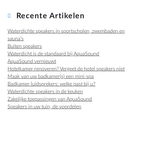
Recente Artikelen
Waterdichte speakers in sportscholen, zwembaden en
sauna’s
Buiten speakers
Waterdicht is de standaard bij AquaSound
AquaSound vernieuwt
Hotelkamer renoveren? Vergeet de hotel speakers niet
Maak van uw badkamer(s) een mini-spa
Badkamer luidsprekers: welke past bij u?
Waterdichte speakers in de keuken
Zakelijke toepassingen van AquaSound
Speakers in uw tuin, de voordelen