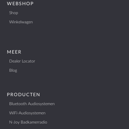
WEBSHOP
Shop
Winkelwagen
MEER
Dealer Locator
Blog
PRODUCTEN
Bluetooth Audiosystemen
WiFi-Audiosystemen
N-Joy Badkamerradio