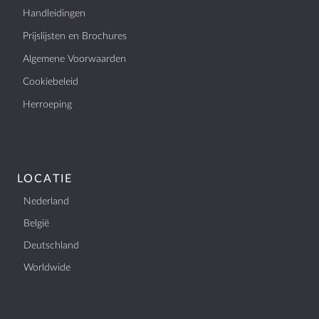
Handleidingen
Prijslijsten en Brochures
Algemene Voorwaarden
Cookiebeleid
Herroeping
LOCATIE
Nederland
België
Deutschland
Worldwide