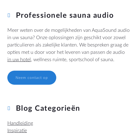
Professionele sauna audio
Meer weten over de mogelijkheden van AquaSound audio
in uw sauna? Onze oplossingen zijn geschikt voor zowel
particulieren als zakelijke klanten. We bespreken graag de
opties met u door voor het leveren van passen de audio
in uw hotel
, wellness ruimte, sportschool of sauna.
Neem contact op
Blog Categorieën
Handleiding
Inspiratie