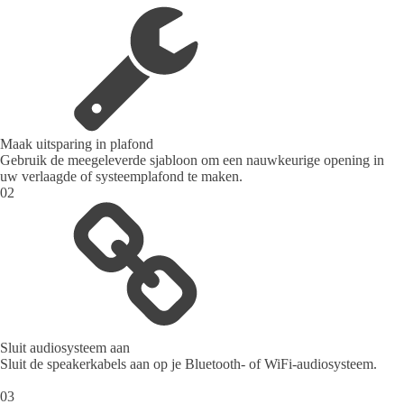
Maak uitsparing in plafond
Gebruik de meegeleverde sjabloon om een nauwkeurige opening in
uw verlaagde of systeemplafond te maken.
02
Sluit audiosysteem aan
Sluit de speakerkabels aan op je Bluetooth- of WiFi-audiosysteem.
03