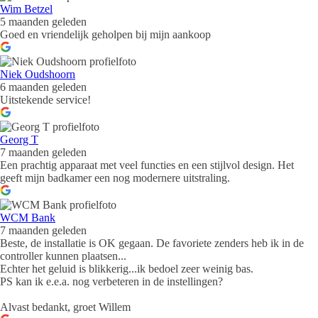
Wim Betzel
5 maanden geleden
Goed en vriendelijk geholpen bij mijn aankoop
Niek Oudshoorn
6 maanden geleden
Uitstekende service!
Georg T
7 maanden geleden
Een prachtig apparaat met veel functies en een stijlvol design. Het
geeft mijn badkamer een nog modernere uitstraling.
WCM Bank
7 maanden geleden
Beste, de installatie is OK gegaan. De favoriete zenders heb ik in de
controller kunnen plaatsen...
Echter het geluid is blikkerig...ik bedoel zeer weinig bas.
PS kan ik e.e.a. nog verbeteren in de instellingen?
Alvast bedankt, groet Willem