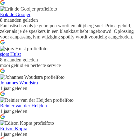
Erik de Gooijer
8 maanden geleden
Fantastisch zoals je geholpen wordt en altijd erg snel. Prima geluid,
zeker als je de speakers in een klankkast hebt ingebouwd. Oplossing
voor aanpassing ivm wijziging spotify wordt voordelig aangeboden.
sjors Hulst
8 maanden geleden
mooi geluid en perfecte service
Johannes Woudstra
1 jaar geleden
Reinier van der Heijden
1 jaar geleden
Edison Kopra
1 jaar geleden