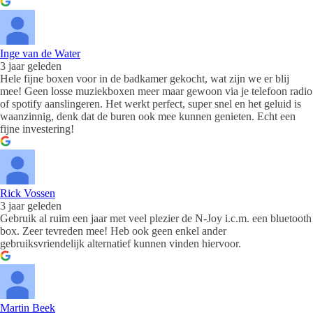
Inge van de Water
3 jaar geleden
Hele fijne boxen voor in de badkamer gekocht, wat zijn we er blij
mee! Geen losse muziekboxen meer maar gewoon via je telefoon radio
of spotify aanslingeren. Het werkt perfect, super snel en het geluid is
waanzinnig, denk dat de buren ook mee kunnen genieten. Echt een
fijne investering!
Rick Vossen
3 jaar geleden
Gebruik al ruim een jaar met veel plezier de N-Joy i.c.m. een bluetooth
box. Zeer tevreden mee! Heb ook geen enkel ander
gebruiksvriendelijk alternatief kunnen vinden hiervoor.
Martin Beek