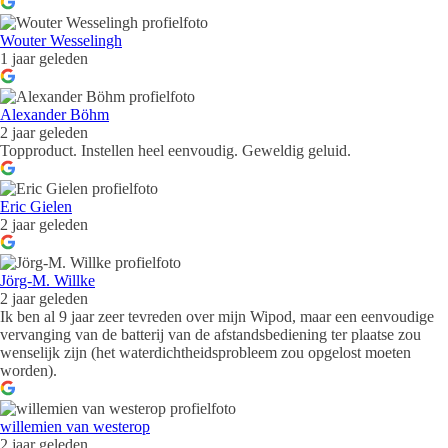
Wouter Wesselingh
1 jaar geleden
Alexander Böhm
2 jaar geleden
Topproduct. Instellen heel eenvoudig. Geweldig geluid.
Eric Gielen
2 jaar geleden
Jörg-M. Willke
2 jaar geleden
Ik ben al 9 jaar zeer tevreden over mijn Wipod, maar een eenvoudige
vervanging van de batterij van de afstandsbediening ter plaatse zou
wenselijk zijn (het waterdichtheidsprobleem zou opgelost moeten
worden).
willemien van westerop
2 jaar geleden