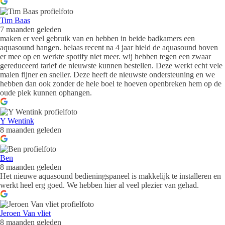
Tim Baas
7 maanden geleden
maken er veel gebruik van en hebben in beide badkamers een
aquasound hangen. helaas recent na 4 jaar hield de aquasound boven
er mee op en werkte spotify niet meer. wij hebben tegen een zwaar
gereduceerd tarief de nieuwste kunnen bestellen. Deze werkt echt vele
malen fijner en sneller. Deze heeft de nieuwste ondersteuning en we
hebben dan ook zonder de hele boel te hoeven openbreken hem op de
oude plek kunnen ophangen.
Y Wentink
8 maanden geleden
Ben
8 maanden geleden
Het nieuwe aquasound bedieningspaneel is makkelijk te installeren en
werkt heel erg goed. We hebben hier al veel plezier van gehad.
Jeroen Van vliet
8 maanden geleden