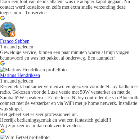
Door een fout van de installateur was de adapter kapot gegaan. Na
contact werd kosteloos en zelfs met extra snelle verzending deze
toegestuurd. Topservice.
Franco Sebben
1 maand geleden
Geweldige service, binnen een paar minuten waren al mijn vragen
beantwoord en was het pakket al onderweg. Een aanrader!
Marinus Hendriksen
1 maand geleden
Recentelijk badkamer vernieuwd en gekozen voor de N-Joy badkamer
radio. Gekozen voor de Luxe versie met 50W versterker en met de
Samba 65W speakerset. En de losse N-Joy controller die via Bluetooth
connect met de versterker en via WiFi met je home netwerk. Installatie
was simpel.
Het geheel ziet er zeer professioneel uit.
Heerlijk bedieningsgemak en wat een fantastich geluid!!!
Wij zijn zeer maar dan ook zeer tevreden..