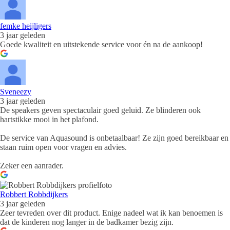
femke heijligers
3 jaar geleden
Goede kwaliteit en uitstekende service voor én na de aankoop!
Sveneezy
3 jaar geleden
De speakers geven spectaculair goed geluid. Ze blinderen ook
hartstikke mooi in het plafond.
De service van Aquasound is onbetaalbaar! Ze zijn goed bereikbaar en
staan ruim open voor vragen en advies.
Zeker een aanrader.
Robbert Robbdijkers
3 jaar geleden
Zeer tevreden over dit product. Enige nadeel wat ik kan benoemen is
dat de kinderen nog langer in de badkamer bezig zijn.