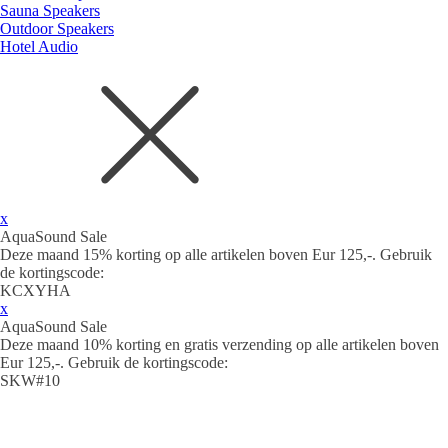
Sauna Speakers
Outdoor Speakers
Hotel Audio
x
AquaSound Sale
Deze maand 15% korting op alle artikelen boven Eur 125,-. Gebruik
de kortingscode:
KCXYHA
x
AquaSound Sale
Deze maand 10% korting en gratis verzending op alle artikelen boven
Eur 125,-. Gebruik de kortingscode:
SKW#10