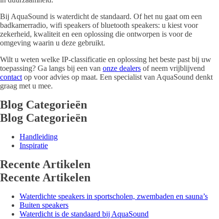
Bij AquaSound is waterdicht de standaard. Of het nu gaat om een
badkamerradio, wifi speakers of bluetooth speakers: u kiest voor
zekerheid, kwaliteit en een oplossing die ontworpen is voor de
omgeving waarin u deze gebruikt.
Wilt u weten welke IP-classificatie en oplossing het beste past bij uw
toepassing? Ga langs bij een van
onze dealers
of neem vrijblijvend
contact
op voor advies op maat. Een specialist van AquaSound denkt
graag met u mee.
Blog Categorieën
Blog Categorieën
Handleiding
Inspiratie
Recente Artikelen
Recente Artikelen
Waterdichte speakers in sportscholen, zwembaden en sauna’s
Buiten speakers
Waterdicht is de standaard bij AquaSound