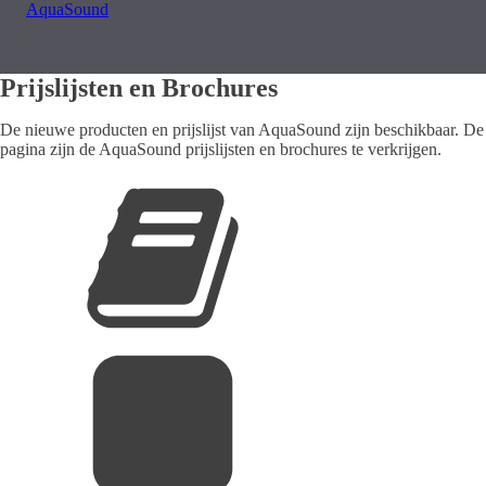
AquaSound
Prijslijsten en Brochures
De nieuwe producten en prijslijst van AquaSound zijn beschikbaar. 
pagina zijn de AquaSound prijslijsten en brochures te verkrijgen.