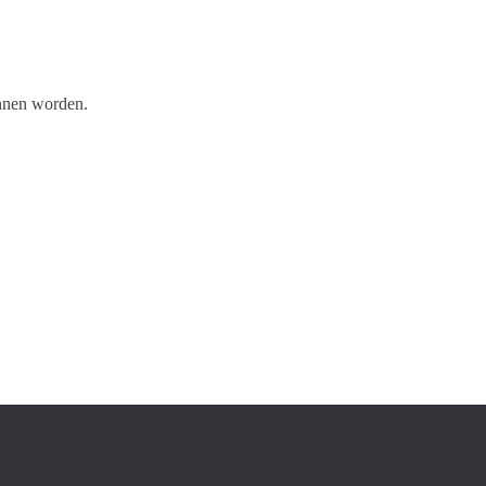
unnen worden.