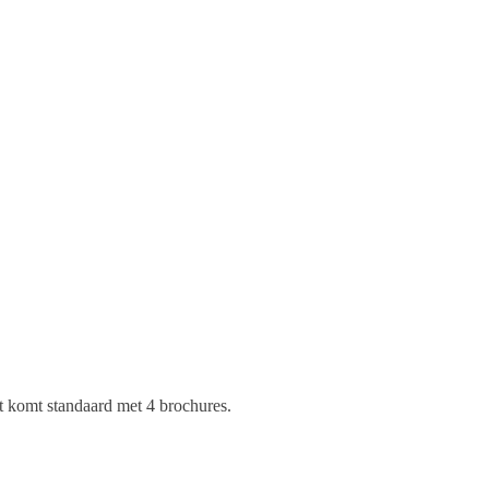
st komt standaard met 4 brochures.