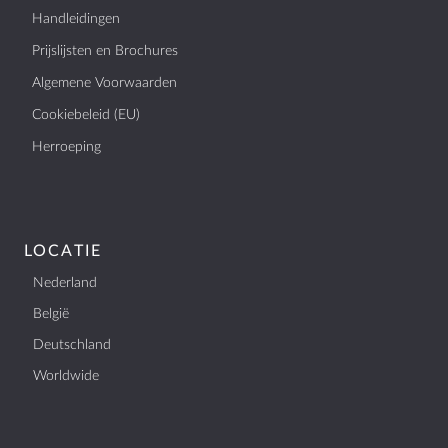
Handleidingen
Prijslijsten en Brochures
Algemene Voorwaarden
Cookiebeleid (EU)
Herroeping
LOCATIE
Nederland
België
Deutschland
Worldwide