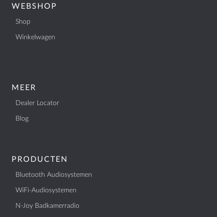
WEBSHOP
Shop
Winkelwagen
MEER
Dealer Locator
Blog
PRODUCTEN
Bluetooth Audiosystemen
WiFi-Audiosystemen
N-Joy Badkamerradio