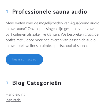
Professionele sauna audio
Meer weten over de mogelijkheden van AquaSound audio
in uw sauna? Onze oplossingen zijn geschikt voor zowel
particulieren als zakelijke klanten. We bespreken graag de
opties met u door voor het leveren van passen de audio
in uw hotel
, wellness ruimte, sportschool of sauna.
Neem contact op
Blog Categorieën
Handleiding
Inspiratie