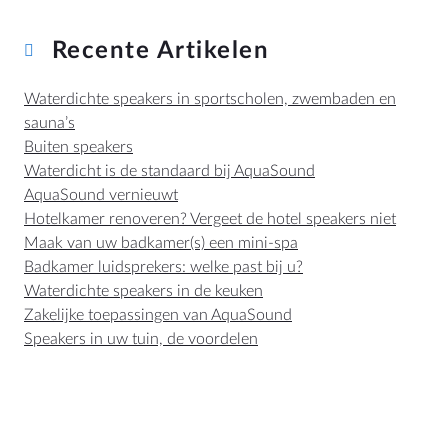
Recente Artikelen
Waterdichte speakers in sportscholen, zwembaden en
sauna’s
Buiten speakers
Waterdicht is de standaard bij AquaSound
AquaSound vernieuwt
Hotelkamer renoveren? Vergeet de hotel speakers niet
Maak van uw badkamer(s) een mini-spa
Badkamer luidsprekers: welke past bij u?
Waterdichte speakers in de keuken
Zakelijke toepassingen van AquaSound
Speakers in uw tuin, de voordelen