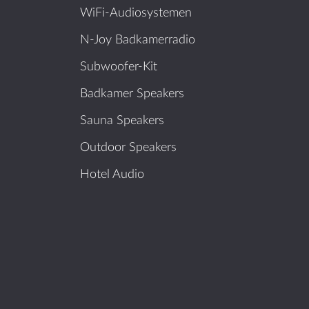
WiFi-Audiosystemen
N-Joy Badkamerradio
Subwoofer-Kit
Badkamer Speakers
Sauna Speakers
Outdoor Speakers
Hotel Audio