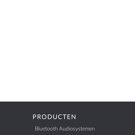
PRODUCTEN
Bluetooth Audiosystemen