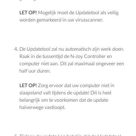
LET OP!
Mogelijk moet de Updatetool als veilig
worden gemarkeerd in uw virusscanner.
De Updatetool zal nu automatisch zijn werk doen.
Raak in de tussentijd de N-Joy Controller en
computer niet aan. Dit zal maximaal ongeveer een
half uur duren.
LET OP!
Zorg ervoor dat uw computer niet in
slaapstand valt tijdens de update! Dit is heel
belangrijk om te voorkomen dat de update
halverwege vastloopt.