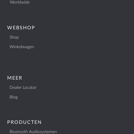
Worldwide
WEBSHOP
Shop
Winkelwagen
MEER
Dealer Locator
Blog
PRODUCTEN
Bluetooth Audiosystemen