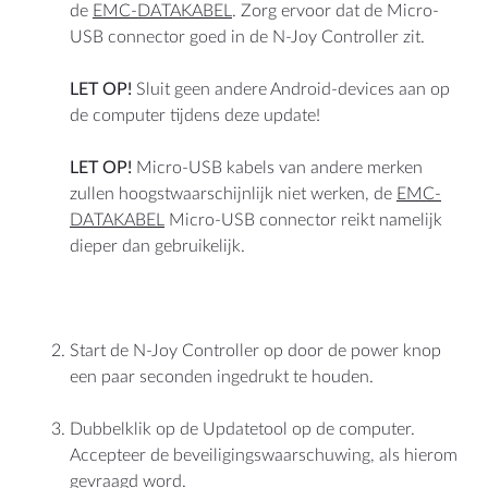
de
EMC-DATAKABEL
. Zorg ervoor dat de Micro-
USB connector goed in de N-Joy Controller zit.
LET OP!
Sluit geen andere Android-devices aan op
de computer tijdens deze update!
LET OP!
Micro-USB kabels van andere merken
zullen hoogstwaarschijnlijk niet werken, de
EMC-
DATAKABEL
Micro-USB connector reikt namelijk
dieper dan gebruikelijk.
Start de N-Joy Controller op door de power knop
een paar seconden ingedrukt te houden.
Dubbelklik op de Updatetool op de computer.
Accepteer de beveiligingswaarschuwing, als hierom
gevraagd word.