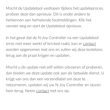
Mocht de Updatetool vastlopen tijdens het updateproces,
probeer deze dan opnieuw. Dit is onder andere te
herkennen aan herhalende foutmeldingen. Klik het
venster weg en start de Updatetool opnieuw.
In het geval dat de N-Joy Controller na een Updatetool
error niet meer werkt of bricked raakt, kan er
contact
worden opgenomen met ons en zullen wij deze kosteloos
terug aan de praat krijgen en updaten.
Mocht u de update niet zelf willen uitvoeren of proberen,
dan bieden we deze update ook aan als betaalde dienst. U
krijgt van ons dan een verzendlabel om deze te
retourneren, updaten wij uw N-Joy Controller en sturen
hem terug. Neem
contact
met ons op.