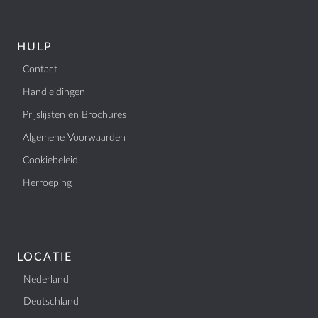
HULP
Contact
Handleidingen
Prijslijsten en Brochures
Algemene Voorwaarden
Cookiebeleid
Herroeping
LOCATIE
Nederland
Deutschland