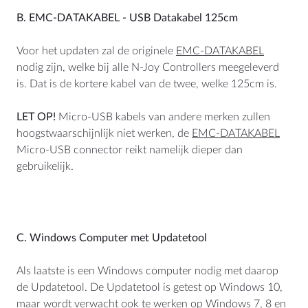
B. EMC-DATAKABEL - USB Datakabel 125cm
Voor het updaten zal de originele
EMC-DATAKABEL
nodig zijn, welke bij alle N-Joy Controllers meegeleverd
is. Dat is de kortere kabel van de twee, welke 125cm is.
LET OP!
Micro-USB kabels van andere merken zullen
hoogstwaarschijnlijk niet werken, de
EMC-DATAKABEL
Micro-USB connector reikt namelijk dieper dan
gebruikelijk.
C. Windows Computer met Updatetool
Als laatste is een Windows computer nodig met daarop
de Updatetool. De Updatetool is getest op Windows 10,
maar wordt verwacht ook te werken op Windows 7, 8 en