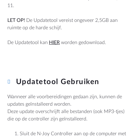
11.
LET OP!
De Updatetool vereist ongeveer 2,5GB aan
ruimte op de harde schijf.
De Updatetool kan
HIER
worden gedownload.
Updatetool Gebruiken
Wanneer alle voorbereidingen gedaan zijn, kunnen de
updates geïnstalleerd worden.
Deze update overschrijft alle bestanden (ook MP3-tjes)
die op de controller zijn geïnstalleerd.
Sluit de N-Joy Controller aan op de computer met