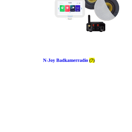
N-Joy Badkamerradio
(7)