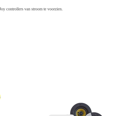
y controllers van stroom te voorzien.
)