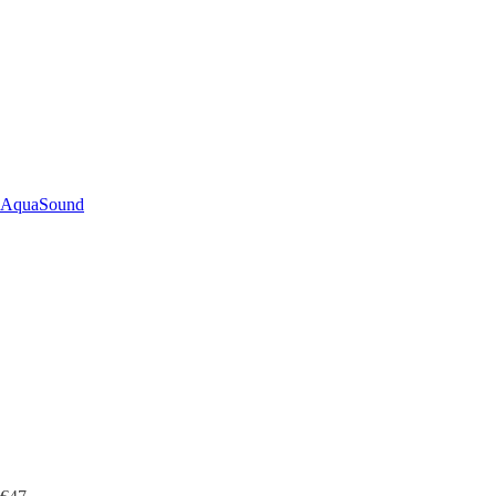
AquaSound