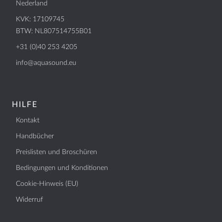
Nederland
KVK: 17109745
BTW: NL807514755B01
+31 (0)40 253 4205
info@aquasound.eu
HILFE
Kontakt
Handbücher
Preislisten und Broschüren
Bedingungen und Konditionen
Cookie-Hinweis (EU)
Widerruf