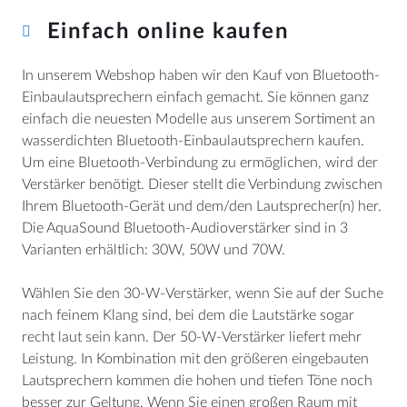
Einfach online kaufen
In unserem Webshop haben wir den Kauf von Bluetooth-
Einbaulautsprechern einfach gemacht. Sie können ganz
einfach die neuesten Modelle aus unserem Sortiment an
wasserdichten Bluetooth-Einbaulautsprechern kaufen.
Um eine Bluetooth-Verbindung zu ermöglichen, wird der
Verstärker benötigt. Dieser stellt die Verbindung zwischen
Ihrem Bluetooth-Gerät und dem/den Lautsprecher(n) her.
Die AquaSound Bluetooth-Audioverstärker sind in 3
Varianten erhältlich: 30W, 50W und 70W.
Wählen Sie den 30-W-Verstärker, wenn Sie auf der Suche
nach feinem Klang sind, bei dem die Lautstärke sogar
recht laut sein kann. Der 50-W-Verstärker liefert mehr
Leistung. In Kombination mit den größeren eingebauten
Lautsprechern kommen die hohen und tiefen Töne noch
besser zur Geltung. Wenn Sie einen großen Raum mit