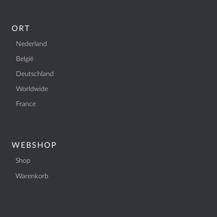
ORT
Nederland
België
Deutschland
Worldwide
France
WEBSHOP
Shop
Warenkorb