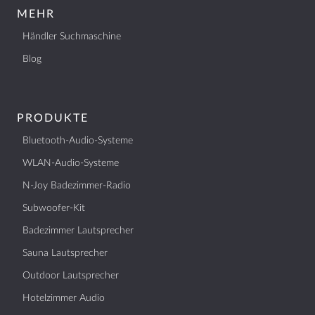
MEHR
Händler Suchmaschine
Blog
PRODUKTE
Bluetooth-Audio-Systeme
WLAN-Audio-Systeme
N-Joy Badezimmer-Radio
Subwoofer-Kit
Badezimmer Lautsprecher
Sauna Lautsprecher
Outdoor Lautsprecher
Hotelzimmer Audio