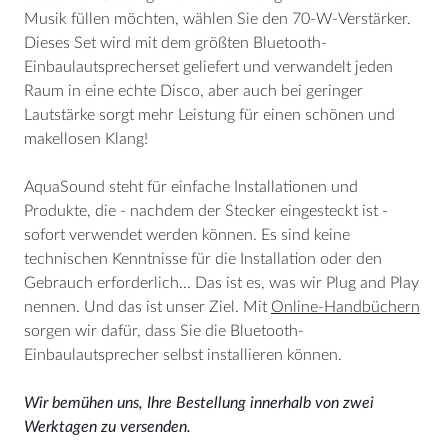
Musik füllen möchten, wählen Sie den 70-W-Verstärker.
Dieses Set wird mit dem größten Bluetooth-
Einbaulautsprecherset geliefert und verwandelt jeden
Raum in eine echte Disco, aber auch bei geringer
Lautstärke sorgt mehr Leistung für einen schönen und
makellosen Klang!
AquaSound steht für einfache Installationen und
Produkte, die - nachdem der Stecker eingesteckt ist -
sofort verwendet werden können. Es sind keine
technischen Kenntnisse für die Installation oder den
Gebrauch erforderlich... Das ist es, was wir Plug and Play
nennen. Und das ist unser Ziel. Mit
Online-Handbüchern
sorgen wir dafür, dass Sie die Bluetooth-
Einbaulautsprecher selbst installieren können.
Wir bemühen uns, Ihre Bestellung innerhalb von zwei
Werktagen zu versenden.