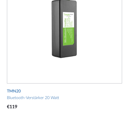
TMN20
Bluetooth-Verstärker 20 Watt
€
119