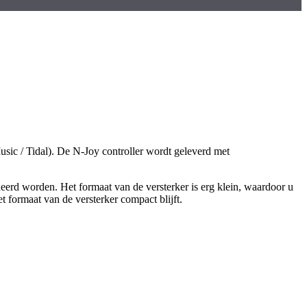
usic / Tidal). De N-Joy controller wordt geleverd met
d worden. Het formaat van de versterker is erg klein, waardoor u
 formaat van de versterker compact blijft.