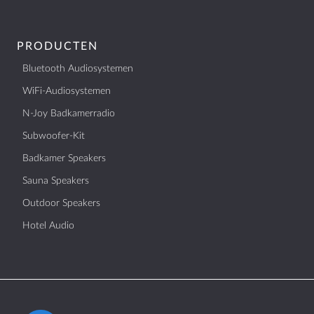
info@aquasound.eu
PRODUCTEN
Bluetooth Audiosystemen
WiFi-Audiosystemen
N-Joy Badkamerradio
Subwoofer-Kit
Badkamer Speakers
Sauna Speakers
Outdoor Speakers
Hotel Audio