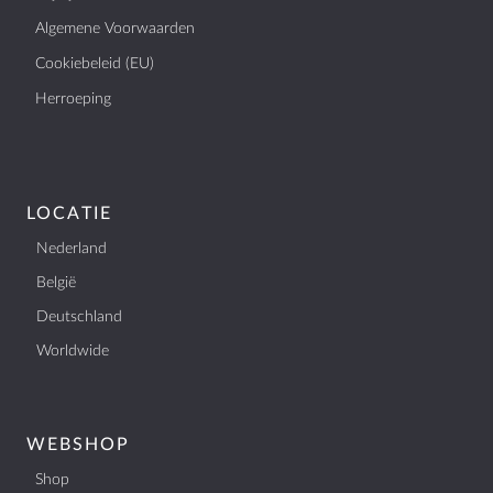
Algemene Voorwaarden
Cookiebeleid (EU)
Herroeping
LOCATIE
Nederland
België
Deutschland
Worldwide
WEBSHOP
Shop