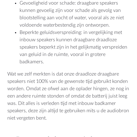
Gevoeligheid voor schade: draagbare speakers
kunnen gevoelig zijn voor schade als gevolg van
blootstelling aan vocht of water, vooral als ze niet
voldoende waterbestendig zijn ontworpen.
Beperkte geluidsverspreiding: in vergelijking met
inbouw speakers kunnen draagbare draadloze
speakers beperkt zijn in het gelijkmatig verspreiden
van geluid in de ruimte, vooral in grotere
badkamers.
Wat we zelf merkten is dat onze draadloze draagbare
speakers niet 100% van de gewenste tijd gebruikt konden
worden. Omdat ze ofwel aan de oplader hingen, ze nog in
een andere ruimte stonden of omdat de batterij juist leeg
was. Dit alles is verleden tijd met inbouw badkamer
speakers, deze zijn altijd te gebruiken mits u de audiobron
niet vergeten bent.