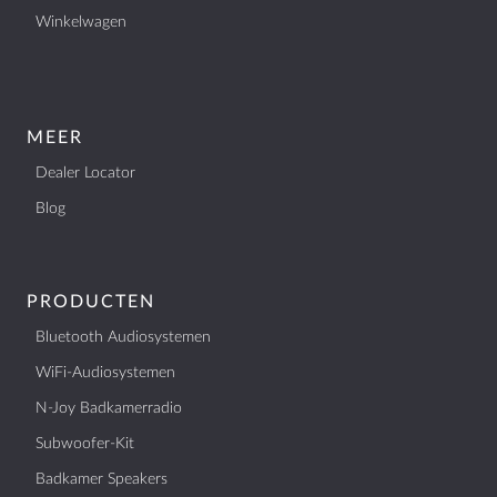
Winkelwagen
MEER
Dealer Locator
Blog
PRODUCTEN
Bluetooth Audiosystemen
WiFi-Audiosystemen
N-Joy Badkamerradio
Subwoofer-Kit
Badkamer Speakers