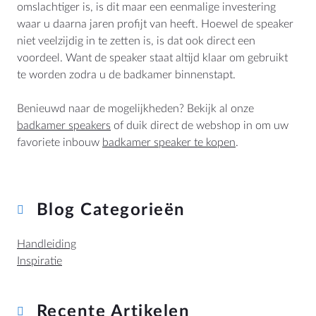
omslachtiger is, is dit maar een eenmalige investering
waar u daarna jaren profijt van heeft. Hoewel de speaker
niet veelzijdig in te zetten is, is dat ook direct een
voordeel. Want de speaker staat altijd klaar om gebruikt
te worden zodra u de badkamer binnenstapt.
Benieuwd naar de mogelijkheden? Bekijk al onze
badkamer speakers
of duik direct de webshop in om uw
favoriete inbouw
badkamer speaker te kopen
.
Blog Categorieën
Handleiding
Inspiratie
Recente Artikelen