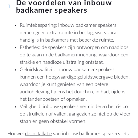
De voordelen van inbouw
badkamer speakers
Ruimtebesparing: inbouw badkamer speakers
nemen geen extra ruimte in beslag, wat vooral
handig is in badkamers met beperkte ruimte.
Esthetiek: de speakers zijn ontworpen om naadloos
op te gaan in de badkamerinrichting, waardoor een
strakke en naadloze uitstraling ontstaat.
Geluidskwaliteit: inbouw badkamer speakers
kunnen een hoogwaardige geluidsweergave bieden,
waardoor je kunt genieten van een betere
audiobeleving tijdens het douchen, in bad, tijdens
het tandenpoetsen of opmaken.
Veiligheid: inbouw speakers verminderen het risico
op struikelen of vallen, aangezien ze niet op de vloer
staan en geen obstakel vormen.
Hoewel
de installatie
van inbouw badkamer speakers iets