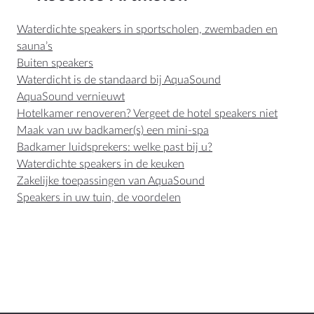
Waterdichte speakers in sportscholen, zwembaden en
sauna’s
Buiten speakers
Waterdicht is de standaard bij AquaSound
AquaSound vernieuwt
Hotelkamer renoveren? Vergeet de hotel speakers niet
Maak van uw badkamer(s) een mini-spa
Badkamer luidsprekers: welke past bij u?
Waterdichte speakers in de keuken
Zakelijke toepassingen van AquaSound
Speakers in uw tuin, de voordelen