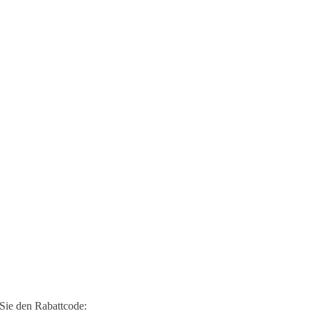
Sie den Rabattcode: