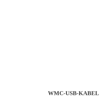
WMC-USB-KABEL