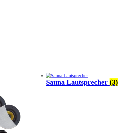
Sauna Lautsprecher
(3)