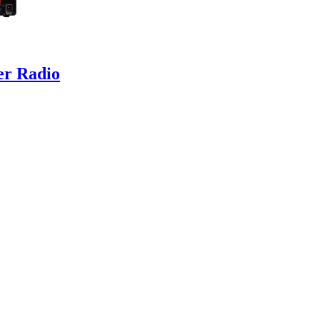
r Radio