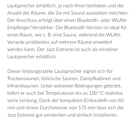
Lautsprecher erhältlich, je nach Ihren Vorlieben und der
Anzahl der Räume, die Sie mit Sound ausstatten möchten.
Der Anschluss erfolgt über einen Bluetooth- oder WLAN-
Empfänger/Verstärker: Die Bluetooth-Version ist ideal für
einen Raum, wie z. B. eine Sauna, während die WLAN-
Variante problemlos auf mehrere Räume erweitert
werden kann. Der Jazz Extreme ist auch als einzelner
Lautsprecher erhältlich.
Dieser leistungsstarke Lautsprecher eignet sich für
Trockensaunen, türkische Saunen, Dampfkabinen und
Infrarotsaunen. Unter extremen Bedingungen getestet,
liefert er auch bei Temperaturen bis zu 100 °C mühelos
seine Leistung. Dank der kompakten Einbautiefe von 60
mm und einem Durchmesser von 175 mm lässt sich der
Jazz Extreme gut verstecken und einfach installieren.