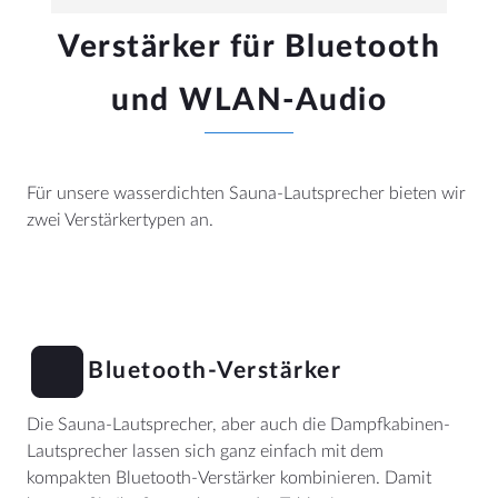
Verstärker für Bluetooth
und WLAN-Audio
Für unsere wasserdichten Sauna-Lautsprecher bieten wir
zwei Verstärkertypen an.
Bluetooth-Verstärker
Die Sauna-Lautsprecher, aber auch die Dampfkabinen-
Lautsprecher lassen sich ganz einfach mit dem
kompakten Bluetooth-Verstärker kombinieren. Damit