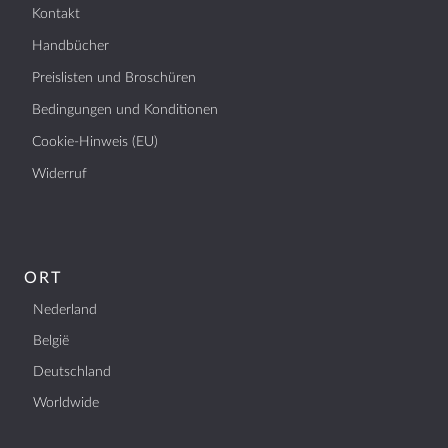
Kontakt
Handbücher
Preislisten und Broschüren
Bedingungen und Konditionen
Cookie-Hinweis (EU)
Widerruf
ORT
Nederland
België
Deutschland
Worldwide