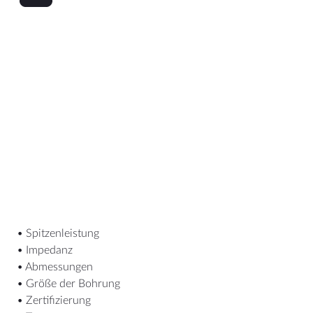
• Spitzenleistung
• Impedanz
• Abmessungen
• Größe der Bohrung
• Zertifizierung