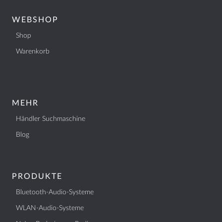
WEBSHOP
Shop
Warenkorb
MEHR
Händler Suchmaschine
Blog
PRODUKTE
Bluetooth-Audio-Systeme
WLAN-Audio-Systeme