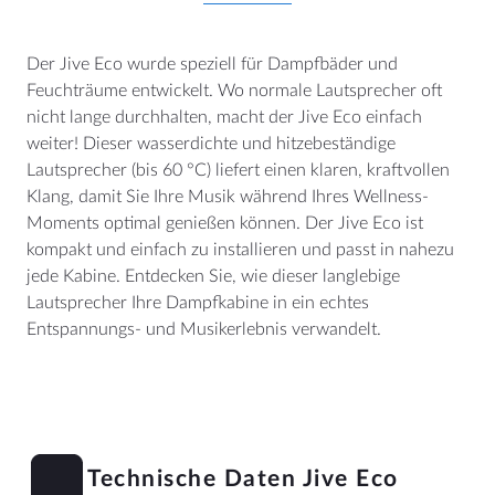
Der Jive Eco wurde speziell für Dampfbäder und
Feuchträume entwickelt. Wo normale Lautsprecher oft
nicht lange durchhalten, macht der Jive Eco einfach
weiter! Dieser wasserdichte und hitzebeständige
Lautsprecher (bis 60 °C) liefert einen klaren, kraftvollen
Klang, damit Sie Ihre Musik während Ihres Wellness-
Moments optimal genießen können. Der Jive Eco ist
kompakt und einfach zu installieren und passt in nahezu
jede Kabine. Entdecken Sie, wie dieser langlebige
Lautsprecher Ihre Dampfkabine in ein echtes
Entspannungs- und Musikerlebnis verwandelt.
Technische Daten Jive Eco