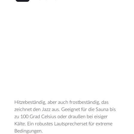
Hitzebeständig, aber auch frostbeständig, das
zeichnet den Jazz aus. Geeignet für die Sauna bis
zu 100 Grad Celsius oder draußen bei eisiger
Kälte. Ein robustes Lautsprecherset für extreme
Bedingungen.