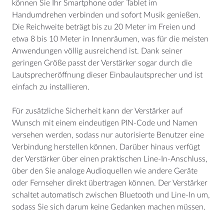
können Sie Ihr Smartphone oder Tablet im
Handumdrehen verbinden und sofort Musik genießen.
Die Reichweite beträgt bis zu 20 Meter im Freien und
etwa 8 bis 10 Meter in Innenräumen, was für die meisten
Anwendungen völlig ausreichend ist. Dank seiner
geringen Größe passt der Verstärker sogar durch die
Lautsprecheröffnung dieser Einbaulautsprecher und ist
einfach zu installieren.
Für zusätzliche Sicherheit kann der Verstärker auf
Wunsch mit einem eindeutigen PIN-Code und Namen
versehen werden, sodass nur autorisierte Benutzer eine
Verbindung herstellen können. Darüber hinaus verfügt
der Verstärker über einen praktischen Line-In-Anschluss,
über den Sie analoge Audioquellen wie andere Geräte
oder Fernseher direkt übertragen können. Der Verstärker
schaltet automatisch zwischen Bluetooth und Line-In um,
sodass Sie sich darum keine Gedanken machen müssen.