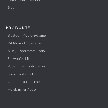
Händler Suchmaschine
Blog
PRODUKTE
Bluetooth-Audio-Systeme
WLAN-Audio-Systeme
N-Joy Badezimmer-Radio
Subwoofer-Kit
Badezimmer Lautsprecher
Sauna Lautsprecher
Outdoor Lautsprecher
Hotelzimmer Audio