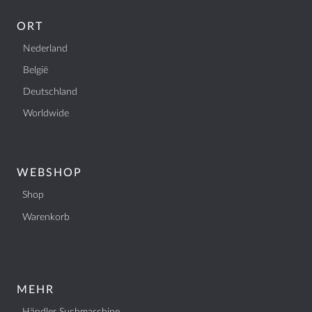
ORT
Nederland
België
Deutschland
Worldwide
WEBSHOP
Shop
Warenkorb
MEHR