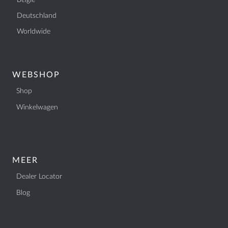
België
Deutschland
Worldwide
WEBSHOP
Shop
Winkelwagen
MEER
Dealer Locator
Blog