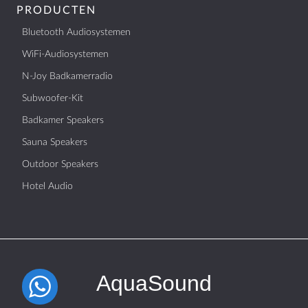
PRODUCTEN
Bluetooth Audiosystemen
WiFi-Audiosystemen
N-Joy Badkamerradio
Subwoofer-Kit
Badkamer Speakers
Sauna Speakers
Outdoor Speakers
Hotel Audio
AquaSound