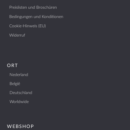
Preislisten und Broschüren
Bedingungen und Konditionen
Cookie-Hinweis (EU)
Widerruf
ORT
Nederland
België
Deutschland
Worldwide
WEBSHOP