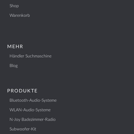
Shop
Warenkorb
MEHR
Händler Suchmaschine
Blog
PRODUKTE
Bluetooth-Audio-Systeme
WLAN-Audio-Systeme
N-Joy Badezimmer-Radio
Subwoofer-Kit