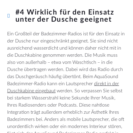
#4 Wirklich für den Einsatz
unter der Dusche geeignet
Ein Großteil der Badezimmer-Radios ist für den Einsatz in
der Dusche nur eingeschränkt geeignet. Sie sind nicht
ausreichend wasserdicht und können daher nicht mit in
die Duschkabine genommen werden. Die Musik muss
also von außerhalb – etwa vom Waschtisch – in die
Dusche übertragen werden. Dabei wird das Radio durch
das Duschgeräusch häufig übertönt. Beim AquaSound
Badezimmer-Radio kann ein Lautsprecher
direkt in der
Duschkabine eingebaut
werden. So verpassen Sie selbst
bei starkem Wasserstrahl keine Sekunde Ihrer Musik,
Ihres Radiosenders oder Podcasts. Diese nahtlose
Integration trägt außerdem erheblich zur Ästhetik Ihres
Badezimmers bei. Anders als mobile Lautsprecher, die oft
unordentlich wirken oder ein modernes Interieur stören,