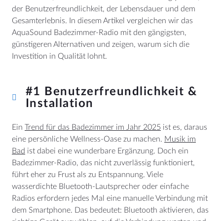
der Benutzerfreundlichkeit, der Lebensdauer und dem
Gesamterlebnis. In diesem Artikel vergleichen wir das
AquaSound Badezimmer-Radio mit den gängigsten,
günstigeren Alternativen und zeigen, warum sich die
Investition in Qualität lohnt.
#1 Benutzerfreundlichkeit &
Installation
Ein
Trend für das Badezimmer im Jahr 2025
ist es, daraus
eine persönliche Wellness-Oase zu machen.
Musik im
Bad
ist dabei eine wunderbare Ergänzung. Doch ein
Badezimmer-Radio, das nicht zuverlässig funktioniert,
führt eher zu Frust als zu Entspannung. Viele
wasserdichte Bluetooth-Lautsprecher oder einfache
Radios erfordern jedes Mal eine manuelle Verbindung mit
dem Smartphone. Das bedeutet: Bluetooth aktivieren, das