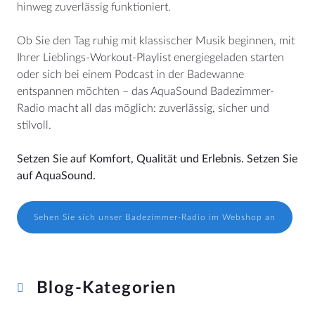
hinweg zuverlässig funktioniert.
Ob Sie den Tag ruhig mit klassischer Musik beginnen, mit
Ihrer Lieblings-Workout-Playlist energiegeladen starten
oder sich bei einem Podcast in der Badewanne
entspannen möchten – das AquaSound Badezimmer-
Radio macht all das möglich: zuverlässig, sicher und
stilvoll.
Setzen Sie auf Komfort, Qualität und Erlebnis. Setzen Sie
auf AquaSound.
Sehen Sie sich unser Badezimmer-Radio im Webshop an
Blog-Kategorien