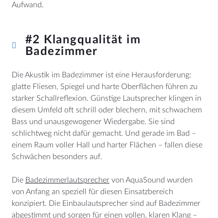
Aufwand.
#2 Klangqualität im
Badezimmer
Die Akustik im Badezimmer ist eine Herausforderung:
glatte Fliesen, Spiegel und harte Oberflächen führen zu
starker Schallreflexion. Günstige Lautsprecher klingen in
diesem Umfeld oft schrill oder blechern, mit schwachem
Bass und unausgewogener Wiedergabe. Sie sind
schlichtweg nicht dafür gemacht. Und gerade im Bad –
einem Raum voller Hall und harter Flächen – fallen diese
Schwächen besonders auf.
Die
Badezimmerlautsprecher
von AquaSound wurden
von Anfang an speziell für diesen Einsatzbereich
konzipiert. Die Einbaulautsprecher sind auf Badezimmer
abgestimmt und sorgen für einen vollen, klaren Klang –