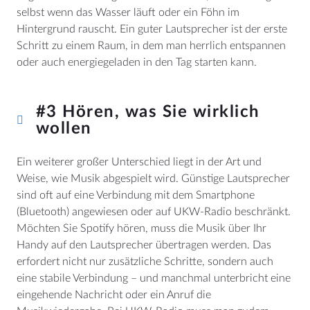
selbst wenn das Wasser läuft oder ein Föhn im
Hintergrund rauscht. Ein guter Lautsprecher ist der erste
Schritt zu einem Raum, in dem man herrlich entspannen
oder auch energiegeladen in den Tag starten kann.
#3 Hören, was Sie wirklich
wollen
Ein weiterer großer Unterschied liegt in der Art und
Weise, wie Musik abgespielt wird. Günstige Lautsprecher
sind oft auf eine Verbindung mit dem Smartphone
(Bluetooth) angewiesen oder auf UKW-Radio beschränkt.
Möchten Sie Spotify hören, muss die Musik über Ihr
Handy auf den Lautsprecher übertragen werden. Das
erfordert nicht nur zusätzliche Schritte, sondern auch
eine stabile Verbindung – und manchmal unterbricht eine
eingehende Nachricht oder ein Anruf die