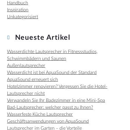
Handbuch
Inspiration
Unkategorisiert
Neueste Artikel
Wasserdichte Lautsprecher in Fitnessstudios,
Schwimmbädern und Saunen
Außenlautsprecher
Wasserdicht ist bei AquaSound der Standard
AquaSound erneuert sich
Hotelzimmer renovieren? Vergessen Sie die Hotel-
Lautsprecher nicht
Verwandeln Sie Ihr Badezimmer in eine Mini-Spa
Bad-Lautsprecher: welcher passt zu Ihnen?
Wasserfeste Küche Lautsprecher
Geschäftsanwendungen von AquaSound
Lautsprecher im Garten – die Vorteile