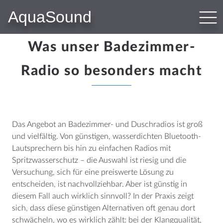
AquaSound
Was unser Badezimmer-
Radio so besonders macht
Das Angebot an Badezimmer- und Duschradios ist groß
und vielfältig. Von günstigen, wasserdichten Bluetooth-
Lautsprechern bis hin zu einfachen Radios mit
Spritzwasserschutz – die Auswahl ist riesig und die
Versuchung, sich für eine preiswerte Lösung zu
entscheiden, ist nachvollziehbar. Aber ist günstig in
diesem Fall auch wirklich sinnvoll? In der Praxis zeigt
sich, dass diese günstigen Alternativen oft genau dort
schwächeln, wo es wirklich zählt: bei der Klangqualität,