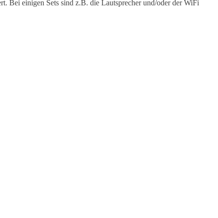
t. Bei einigen Sets sind z.B. die Lautsprecher und/oder der WiFi