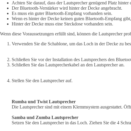
Achten Sie darauf, dass der Lautsprecher genügend Platz hinter 
Der Bluetooth-Verstärker wird hinter der Decke angebracht.
Es muss ein guter Bluetooth-Empfang vorhanden sein.
Wenn es hinter der Decke keinen guten Bluetooth-Empfang gibt
Hinter der Decke muss eine Steckdose vorhanden sein.
Wenn diese Voraussetzungen erfüllt sind, können die Lautsprecher prob
Verwenden Sie die Schablone, um das Loch in der Decke zu bes
Schließen Sie vor der Installation des Lautsprechers den Blueto
Schließen Sie das Lautsprecherkabel an den Lautsprecher an.
Stellen Sie den Lautsprecher auf.
Rumba und Twist Lautsprecher
Die Lautsprecher sind mit einem Klemmsystem ausgestattet. Öffn
Samba und Zumba Lautsprecher
Setzen Sie den Lautsprecher in das Loch. Ziehen Sie die 4 Schr