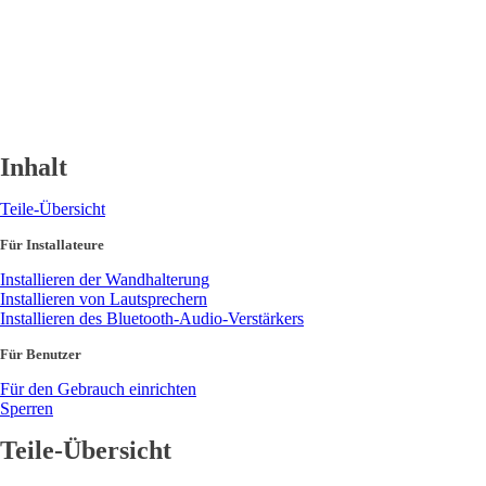
Inhalt
Teile-Übersicht
Für Installateure
Installieren der Wandhalterung
Installieren von Lautsprechern
Installieren des Bluetooth-Audio-Verstärkers
Für Benutzer
Für den Gebrauch einrichten
Sperren
Teile-Übersicht