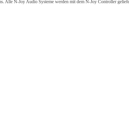
ems. Alle N-Joy Audio Systeme werden mit dem N-Joy Controller geliefer