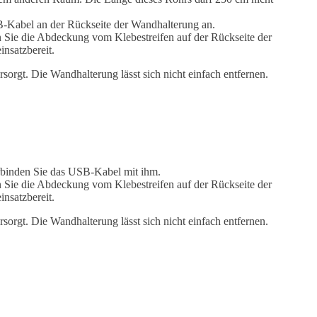
B-Kabel an der Rückseite der Wandhalterung an.
nen Sie die Abdeckung vom Klebestreifen auf der Rückseite der
nsatzbereit.
orgt. Die Wandhalterung lässt sich nicht einfach entfernen.
erbinden Sie das USB-Kabel mit ihm.
nen Sie die Abdeckung vom Klebestreifen auf der Rückseite der
nsatzbereit.
orgt. Die Wandhalterung lässt sich nicht einfach entfernen.