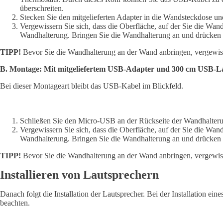
überschreiten.
Stecken Sie den mitgelieferten Adapter in die Wandsteckdose u
Vergewissern Sie sich, dass die Oberfläche, auf der Sie die Wan
Wandhalterung. Bringen Sie die Wandhalterung an und drücken Si
TIPP!
Bevor Sie die Wandhalterung an der Wand anbringen, vergewisser
B. Montage: Mit mitgeliefertem USB-Adapter und 300 cm USB-L
Bei dieser Montageart bleibt das USB-Kabel im Blickfeld.
Schließen Sie den Micro-USB an der Rückseite der Wandhalterun
Vergewissern Sie sich, dass die Oberfläche, auf der Sie die Wan
Wandhalterung. Bringen Sie die Wandhalterung an und drücken Si
TIPP!
Bevor Sie die Wandhalterung an der Wand anbringen, vergewisser
Installieren von Lautsprechern
Danach folgt die Installation der Lautsprecher. Bei der Installation 
beachten.