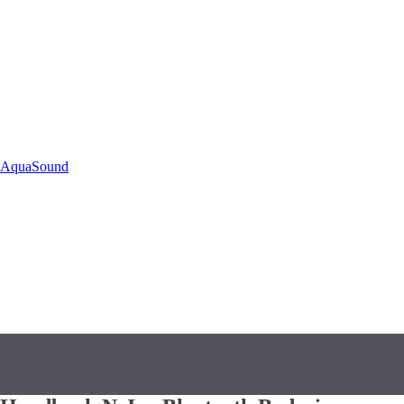
AquaSound