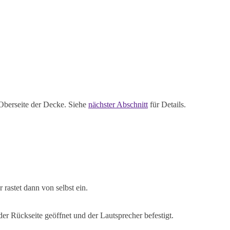
 Oberseite der Decke. Siehe
nächster Abschnitt
für Details.
rastet dann von selbst ein.
r Rückseite geöffnet und der Lautsprecher befestigt.